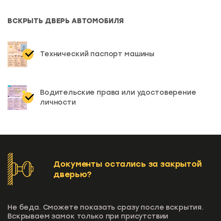
ВСКРЫТЬ ДВЕРЬ АВТОМОБИЛЯ
Технический паспорт машины
Водительские права или удостоверение
личности
Документы остались за закрытой
дверью?
Не беда. Сможете показать сразу после вскрытия.
Вскрываем замок только при присутствии