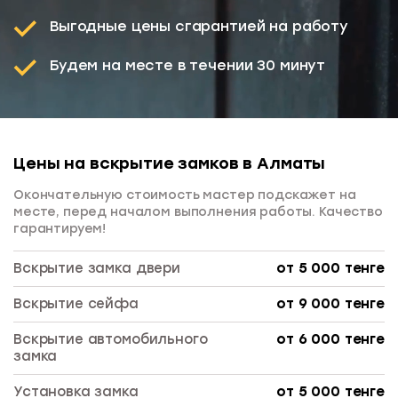
Выгодные цены с
гарантией на работу
Будем на месте
в течении 30 минут
Цены на вскрытие замков в Алматы
Окончательную стоимость мастер подскажет на
месте, перед началом выполнения работы. Качество
гарантируем!
Вскрытие замка двери
от 5 000 тенге
Вскрытие сейфа
от 9 000 тенге
Вскрытие автомобильного
от 6 000 тенге
замка
Установка замка
от 5 000 тенге