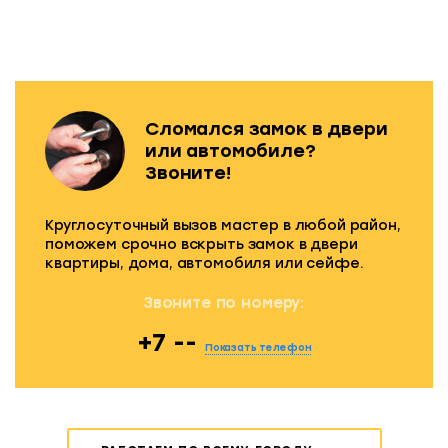
Сломался замок в двери
или автомобиле?
Звоните!
Круглосуточный вызов мастер в любой район,
поможем срочно вскрыть замок в двери
квартиры, дома, автомобиля или сейфе.
Звоните по номеру:
+7 --
Показать телефон