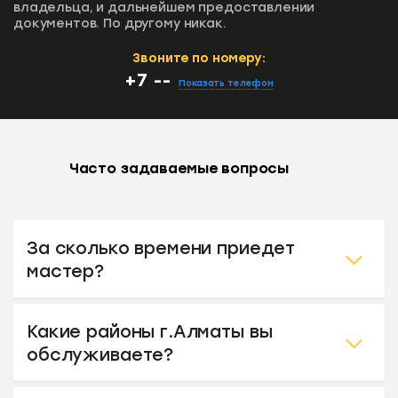
владельца,
и дальнейшем предоставлении
документов.
По другому никак.
Звоните по номеру:
+7 --
Показать телефон
Часто задаваемые вопросы
За сколько времени приедет
мастер?
Какие районы г.Алматы вы
обслуживаете?