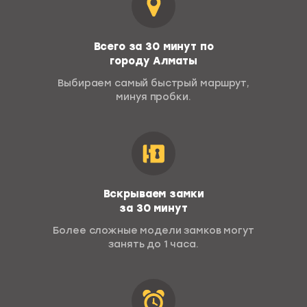
Всего за 30 минут по
городу Алматы
Выбираем самый быстрый маршрут,
минуя пробки.
Вскрываем замки
за 30 минут
Более сложные модели замков
могут
занять до 1 часа.