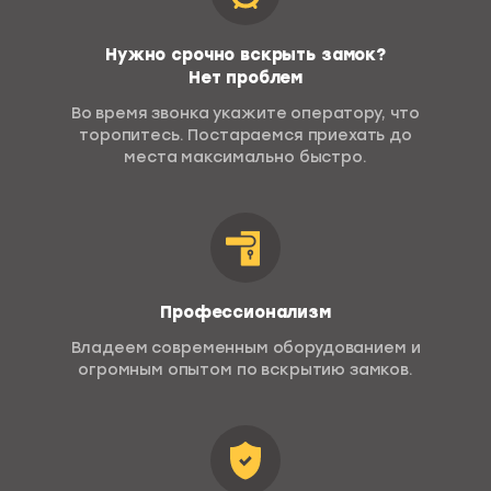
Нужно срочно вскрыть замок?
Нет проблем
Во время звонка укажите оператору, что
торопитесь. Постараемся приехать до
места максимально быстро.
Профессионализм
Владеем современным оборудованием и
огромным опытом по вскрытию замков.