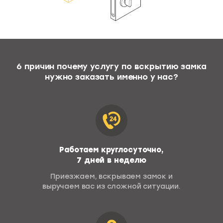
6 причин почему услугу по вскрытию замка
нужно заказать именно у нас?
Работаем круглосуточно,
7 дней в неделю
Приезжаем, вскрываем замок
и
выручаем вас из сложной ситуации.