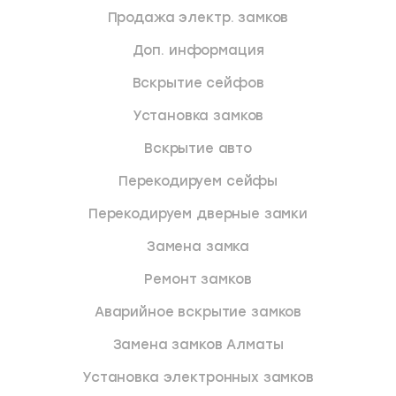
Продажа электр. замков
Доп. информация
Вскрытие сейфов
Установка замков
Вскрытие авто
Перекодируем сейфы
Перекодируем дверные замки
Замена замка
Ремонт замков
Аварийное вскрытие замков
Замена замков Алматы
Установка электронных замков