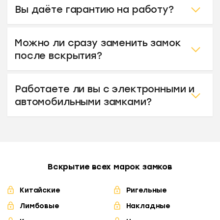
Вы даёте гарантию на работу?
Можно ли сразу заменить замок
после вскрытия?
Работаете ли вы с электронными и
автомобильными замками?
Вскрытие всех марок замков
Китайские
Ригельные
Лимбовые
Накладные