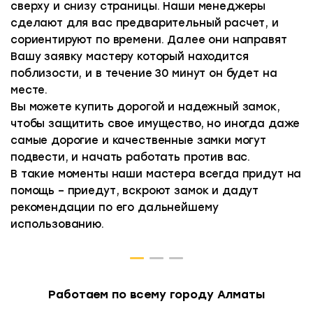
сверху и снизу страницы. Наши менеджеры
сделают для вас предварительный расчет, и
сориентируют по времени. Далее они направят
Вашу заявку мастеру который находится
поблизости, и в течение 30 минут он будет на
месте.
Вы можете купить дорогой и надежный замок,
чтобы защитить свое имущество, но иногда даже
самые дорогие и качественные замки могут
подвести, и начать работать против вас.
В такие моменты наши мастера всегда придут на
помощь – приедут, вскроют замок и дадут
рекомендации по его дальнейшему
использованию.
Работаем по всему городу Алматы