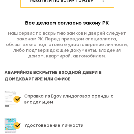
РАБОТАЕМ ПО ВСЕМУ ГОРОДУ
Все делаем согласно закону РК
Наш сервис по вскрытию замков и дверей следует
законам РК. Перед приездом специалиста,
обязательно подготовьте удостоверение личности,
либо подтверждающие документы, владения
домом, квартирой, автомобилем.
АВАРИЙНОЕ ВСКРЫТИЕ ВХОДНОЙ ДВЕРИ В
ДОМЕ,
КВАРТИРЕ ИЛИ ОФИСЕ
Справка из Egov или
договор аренды с
владельцем
Удостоверение личности