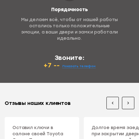
Порядочность
Мы делаем всё, чтобы от нашей работы
остались только положительные
эмоции, а ваши двери и замки работали
идеально.
Звоните:
+7 --
Показать телефон
Отзывы наших клиентов
Оставил ключи в
Долгое время зае
салоне своей Toyota
при закрытии двер