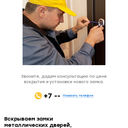
Звоните, дадим консультацию по цене
вскрытия и установки нового замка.
+7 --
Показать телефон
Вскрываем замки
металлических дверей,