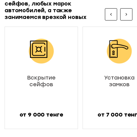
сейфов, любых марок
автомобилей, а также
занимаемся врезкой новых
Вскрытие
Установка
сейфов
замков
от 9 000 тенге
от 7 000 тен