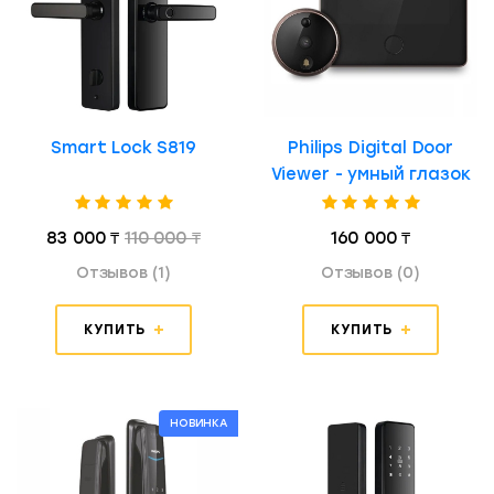
Smart Lock S819
Philips Digital Door
Viewer - умный глазок
83 000 ₸
110 000 ₸
160 000 ₸
Отзывов (1)
Отзывов (0)
КУПИТЬ
КУПИТЬ
НОВИНКА