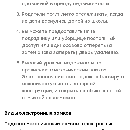
сдаваемой в аренду недвижимости.
Родители могут легко отслеживать, когда
их дети вернулись домой из школы.
Вы можете предоставить няне,
подрядчику или уборщице постоянный
доступ или единоразово отпереть (а
затем снова запереть) дверь удаленно.
Высокий уровень надежности по
сравнению с механическим замком.
Электронная система надежно блокирует
механическую часть запорной
конструкции, и открыть ее обыкновенной
отмычкой невозможно.
Виды электронных замков
Подобно механическим замкам, электронные