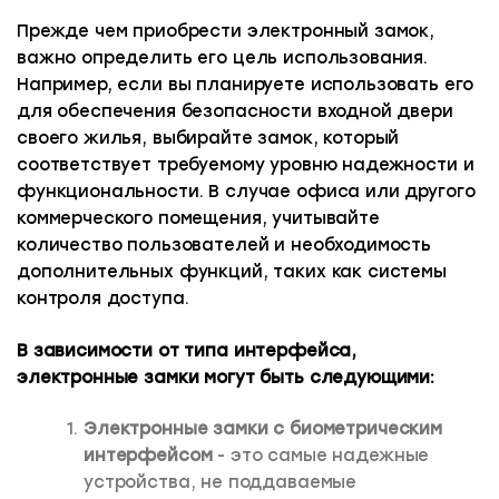
Прежде чем приобрести электронный замок,
важно определить его цель использования.
Например, если вы планируете использовать его
для обеспечения безопасности входной двери
своего жилья, выбирайте замок, который
соответствует требуемому уровню надежности и
функциональности. В случае офиса или другого
коммерческого помещения, учитывайте
количество пользователей и необходимость
дополнительных функций, таких как системы
контроля доступа.
В зависимости от типа интерфейса,
электронные замки могут быть следующими:
Электронные замки с биометрическим
интерфейсом
- это самые надежные
устройства, не поддаваемые