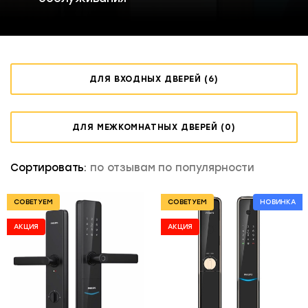
ДЛЯ ВХОДНЫХ ДВЕРЕЙ (6)
ДЛЯ МЕЖКОМНАТНЫХ ДВЕРЕЙ (0)
Сортировать:
по отзывам
по популярности
СОВЕТУЕМ
СОВЕТУЕМ
НОВИНКА
АКЦИЯ
АКЦИЯ