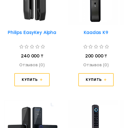
Philips EasyKey Alpha
Kaadas K9
240 000 ₸
200 000 ₸
Отзывов (0)
Отзывов (0)
КУПИТЬ
КУПИТЬ