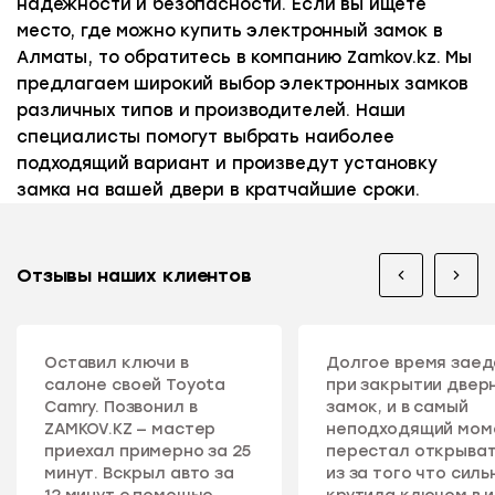
надежности и безопасности. Если вы ищете
место, где можно купить электронный замок в
Алматы, то обратитесь в компанию Zamkov.kz. Мы
предлагаем широкий выбор электронных замков
различных типов и производителей. Наши
специалисты помогут выбрать наиболее
подходящий вариант и произведут установку
замка на вашей двери в кратчайшие сроки.
Отзывы наших клиентов
Оставил ключи в
Долгое время зае
салоне своей Toyota
при закрытии двер
Camry. Позвонил в
замок, и в самый
ZAMKOV.KZ — мастер
неподходящий мом
приехал примерно за 25
перестал открыват
минут. Вскрыл авто за
из за того что силь