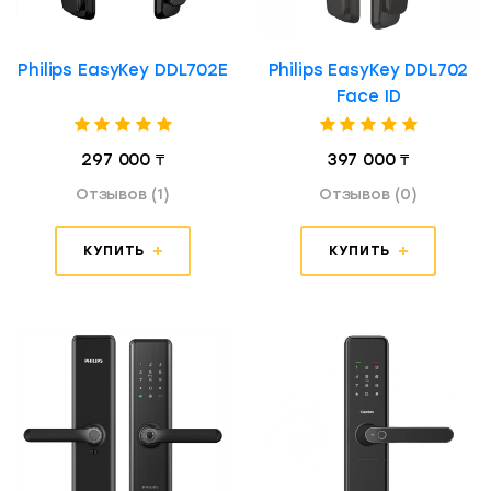
Philips EasyKey DDL702E
Philips EasyKey DDL702
Face ID
297 000 ₸
397 000 ₸
Отзывов (1)
Отзывов (0)
КУПИТЬ
КУПИТЬ