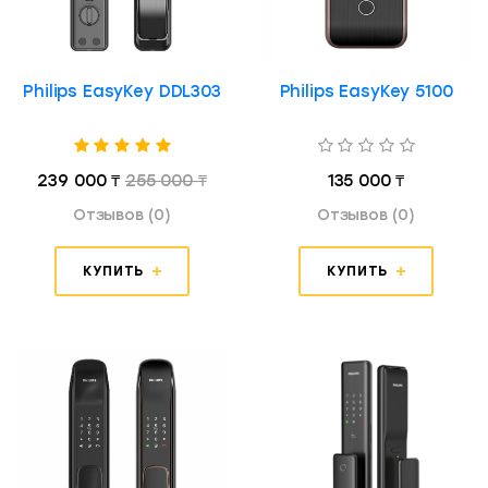
Philips EasyKey DDL303
Philips EasyKey 5100
239 000 ₸
255 000 ₸
135 000 ₸
Отзывов (0)
Отзывов (0)
КУПИТЬ
КУПИТЬ