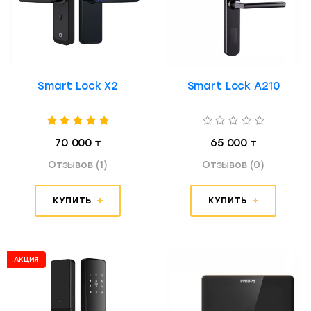
Smart Lock X2
Smart Lock A210
70 000 ₸
65 000 ₸
Отзывов (1)
Отзывов (0)
КУПИТЬ
КУПИТЬ
АКЦИЯ