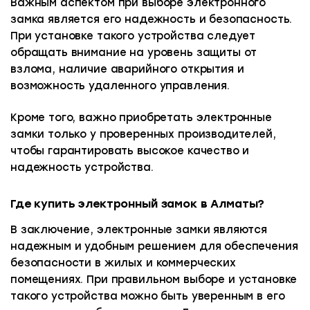
Важным аспектом при выборе электронного
замка является его надежность и безопасность.
При установке такого устройства следует
обращать внимание на уровень защиты от
взлома, наличие аварийного открытия и
возможность удаленного управления.
Кроме того, важно приобретать электронные
замки только у проверенных производителей,
чтобы гарантировать высокое качество и
надежность устройства.
Где купить электронный замок в Алматы?
В заключение, электронные замки являются
надежным и удобным решением для обеспечения
безопасности в жилых и коммерческих
помещениях. При правильном выборе и установке
такого устройства можно быть уверенным в его