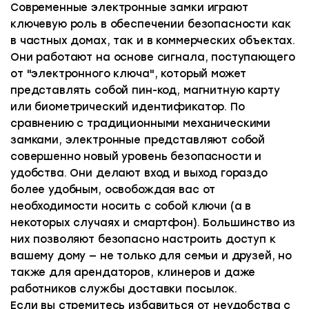
Современные электронные замки играют
ключевую роль в обеспечении безопасности как
в частных домах, так и в коммерческих объектах.
Они работают на основе сигнала, поступающего
от "электронного ключа", который может
представлять собой пин-код, магнитную карту
или биометрический идентификатор. По
сравнению с традиционными механическими
замками, электронные представляют собой
совершенно новый уровень безопасности и
удобства. Они делают вход и выход гораздо
более удобным, освобождая вас от
необходимости носить с собой ключи (а в
некоторых случаях и смартфон). Большинство из
них позволяют безопасно настроить доступ к
вашему дому — не только для семьи и друзей, но
также для арендаторов, клинеров и даже
работников службы доставки посылок.
Если вы стремитесь избавиться от неудобства с