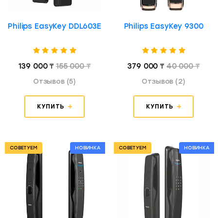
Philips EasyKey DDL603E
Philips EasyKey 9300
139 000 ₸
155 000 ₸
379 000 ₸
40 000 ₸
Отзывов (5)
Отзывов (2)
КУПИТЬ
КУПИТЬ
СОВЕТУЕМ
НОВИНКА
СОВЕТУЕМ
НОВИНКА