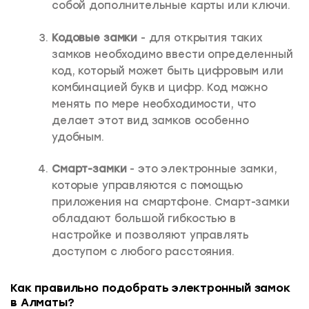
собой дополнительные карты или ключи.
Кодовые замки
- для открытия таких
замков необходимо ввести определенный
код, который может быть цифровым или
комбинацией букв и цифр. Код можно
менять по мере необходимости, что
делает этот вид замков особенно
удобным.
Смарт-замки
- это электронные замки,
которые управляются с помощью
приложения на смартфоне. Смарт-замки
обладают большой гибкостью в
настройке и позволяют управлять
доступом с любого расстояния.
Как правильно подобрать электронный замок
в Алматы?