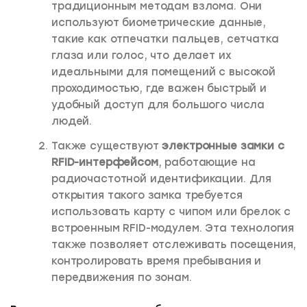
традиционным методам взлома. Они
используют биометрические данные,
такие как отпечатки пальцев, сетчатка
глаза или голос, что делает их
идеальными для помещений с высокой
проходимостью, где важен быстрый и
удобный доступ для большого числа
людей.
Также существуют
электронные замки с
RFID-интерфейсом
, работающие на
радиочастотной идентификации. Для
открытия такого замка требуется
использовать карту с чипом или брелок с
встроенным RFID-модулем. Эта технология
также позволяет отслеживать посещения,
контролировать время пребывания и
передвижения по зонам.