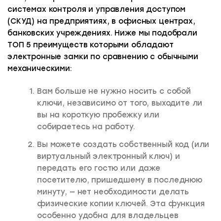
системах контроля и управления доступом
(СКУД) на предприятиях, в офисных центрах,
банковских учреждениях. Ниже мы подобрали
ТОП 5 преимуществ которыми обладают
электронные замки по сравнению с обычными
механическими:
Вам больше не нужно носить с собой
ключи, независимо от того, выходите ли
вы на короткую пробежку или
собираетесь на работу.
Вы можете создать собственный код (или
виртуальный электронный ключ) и
передать его гостю или даже
посетителю, пришедшему в последнюю
минуту, — нет необходимости делать
физические копии ключей. Эта функция
особенно удобна для владельцев