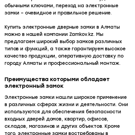
обычными ключами, переход на электронные
замки – очевидное и правильное решение.
Купить электронные дверные замки в Алматы
можно в нашей компании Zamkov.kz. Мы
предлагаем широкий выбор замков различных
типов и функций, а также гарантируем высокое
качество продукции, оперативную доставку по
городу Алматы и профессиональный монтаж.
Преимущества которыми обладает
электронный замок
Электронные замки нашли широкое применение
в различных сферах жизни и деятельности. Они
используются для обеспечения безопасности
входных дверей домов, квартир, офисов,
складов, магазинов и других объектов. Кроме
того, электронные замки востребованы в