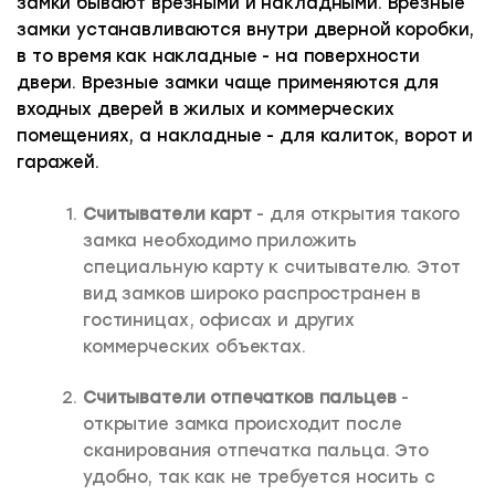
замки бывают врезными и накладными. Врезные
замки устанавливаются внутри дверной коробки,
в то время как накладные - на поверхности
двери. Врезные замки чаще применяются для
входных дверей в жилых и коммерческих
помещениях, а накладные - для калиток, ворот и
гаражей.
Считыватели карт
- для открытия такого
замка необходимо приложить
специальную карту к считывателю. Этот
вид замков широко распространен в
гостиницах, офисах и других
коммерческих объектах.
Считыватели отпечатков пальцев
-
открытие замка происходит после
сканирования отпечатка пальца. Это
удобно, так как не требуется носить с