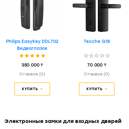
Philips EasyKey DDL702
Tecche G18
Видеоглазок
350 000 ₸
70 000 ₸
Отзывов (0)
Отзывов (0)
КУПИТЬ
КУПИТЬ
Электронные замки для входных дверей