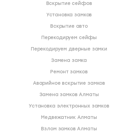
Вскрытие сейфов
Установка замков
Вскрытие авто
Перекодируем сейфы
Перекодируем дверные замки
Замена замка
Ремонт замков
Аварийное вскрытие замков
Замена замков Алматы
Установка электронных замков
Медвежатник Алматы
Взлом замков Алматы