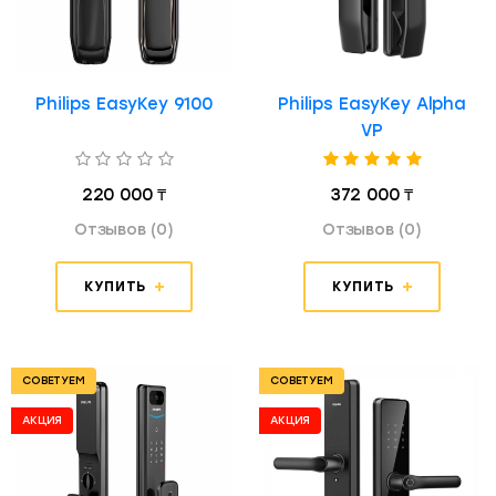
Philips EasyKey 9100
Philips EasyKey Alpha
VP
220 000 ₸
372 000 ₸
Отзывов (0)
Отзывов (0)
КУПИТЬ
КУПИТЬ
СОВЕТУЕМ
СОВЕТУЕМ
АКЦИЯ
АКЦИЯ