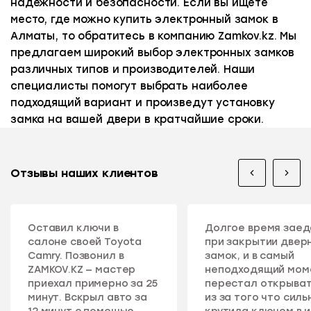
надежности и безопасности. Если вы ищете
место, где можно купить электронный замок в
Алматы, то обратитесь в компанию Zamkov.kz. Мы
предлагаем широкий выбор электронных замков
различных типов и производителей. Наши
специалисты помогут выбрать наиболее
подходящий вариант и произведут установку
замка на вашей двери в кратчайшие сроки.
Отзывы наших клиентов
Оставил ключи в
Долгое время зае
салоне своей Toyota
при закрытии двер
Camry. Позвонил в
замок, и в самый
ZAMKOV.KZ — мастер
неподходящий мом
приехал примерно за 25
перестал открыват
минут. Вскрыл авто за
из за того что силь