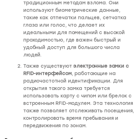
традиционным методам взлома. Они
используют биометрические данные,
такие как отпечатки пальцев, сетчатка
глаза или голос, что делает их
идеальными для помещений с высокой
проходимостью, где важен быстрый и
удобный доступ для большого числа
людей.
Также существуют
электронные замки с
RFID-интерфейсом
, работающие на
радиочастотной идентификации. Для
открытия такого замка требуется
использовать карту с чипом или брелок с
встроенным RFID-модулем. Эта технология
также позволяет отслеживать посещения,
контролировать время пребывания и
передвижения по зонам.