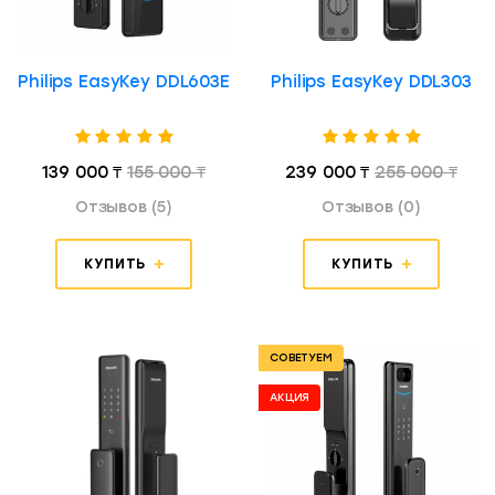
Philips EasyKey DDL603E
Philips EasyKey DDL303
139 000 ₸
155 000 ₸
239 000 ₸
255 000 ₸
Отзывов (5)
Отзывов (0)
КУПИТЬ
КУПИТЬ
СОВЕТУЕМ
АКЦИЯ