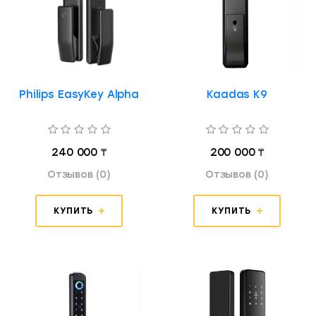
Philips EasyKey Alpha
Kaadas K9
240 000 ₸
200 000 ₸
Отзывов (0)
Отзывов (0)
КУПИТЬ
КУПИТЬ