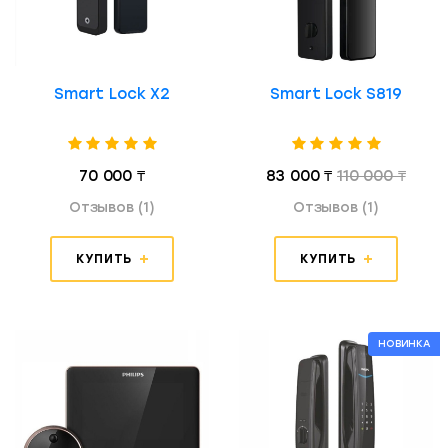
Smart Lock X2
Smart Lock S819
70 000 ₸
83 000 ₸
110 000 ₸
Отзывов (1)
Отзывов (1)
КУПИТЬ
КУПИТЬ
НОВИНКА