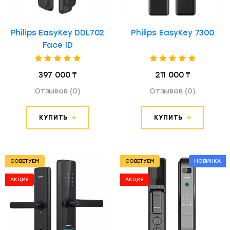
Philips EasyKey DDL702
Philips EasyKey 7300
Face ID
397 000 ₸
211 000 ₸
Отзывов (0)
Отзывов (0)
КУПИТЬ
КУПИТЬ
СОВЕТУЕМ
СОВЕТУЕМ
НОВИНКА
АКЦИЯ
АКЦИЯ