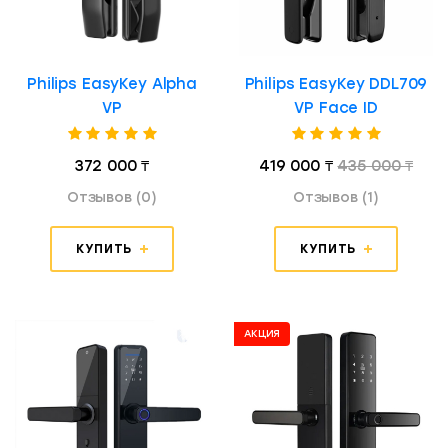
Philips EasyKey Alpha
Philips EasyKey DDL709
VP
VP Face ID
372 000 ₸
419 000 ₸
435 000 ₸
Отзывов (0)
Отзывов (1)
КУПИТЬ
КУПИТЬ
АКЦИЯ