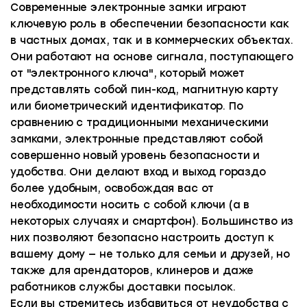
Современные электронные замки играют
ключевую роль в обеспечении безопасности как
в частных домах, так и в коммерческих объектах.
Они работают на основе сигнала, поступающего
от "электронного ключа", который может
представлять собой пин-код, магнитную карту
или биометрический идентификатор. По
сравнению с традиционными механическими
замками, электронные представляют собой
совершенно новый уровень безопасности и
удобства. Они делают вход и выход гораздо
более удобным, освобождая вас от
необходимости носить с собой ключи (а в
некоторых случаях и смартфон). Большинство из
них позволяют безопасно настроить доступ к
вашему дому — не только для семьи и друзей, но
также для арендаторов, клинеров и даже
работников службы доставки посылок.
Если вы стремитесь избавиться от неудобства с