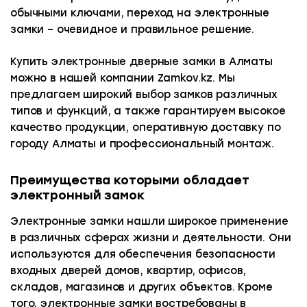
обычными ключами, переход на электронные
замки – очевидное и правильное решение.
Купить электронные дверные замки в Алматы
можно в нашей компании Zamkov.kz. Мы
предлагаем широкий выбор замков различных
типов и функций, а также гарантируем высокое
качество продукции, оперативную доставку по
городу Алматы и профессиональный монтаж.
Преимущества которыми обладает
электронный замок
Электронные замки нашли широкое применение
в различных сферах жизни и деятельности. Они
используются для обеспечения безопасности
входных дверей домов, квартир, офисов,
складов, магазинов и других объектов. Кроме
того, электронные замки востребованы в