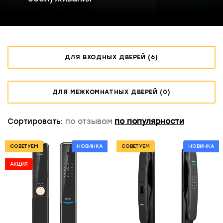
ДЛЯ ВХОДНЫХ ДВЕРЕЙ (6)
ДЛЯ МЕЖКОМНАТНЫХ ДВЕРЕЙ (0)
Сортировать:
по отзывам
по популярности
СОВЕТУЕМ
НОВИНКА
СОВЕТУЕМ
НОВИНКА
АКЦИЯ