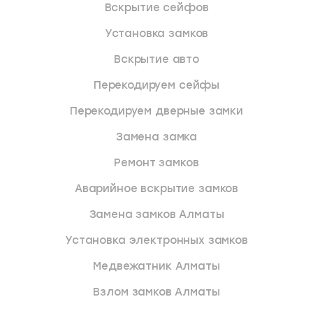
Вскрытие сейфов
Установка замков
Вскрытие авто
Перекодируем сейфы
Перекодируем дверные замки
Замена замка
Ремонт замков
Аварийное вскрытие замков
Замена замков Алматы
Установка электронных замков
Медвежатник Алматы
Взлом замков Алматы