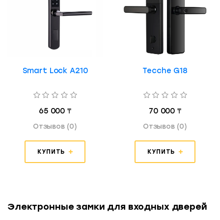
Smart Lock A210
Tecche G18
65 000 ₸
70 000 ₸
Отзывов (0)
Отзывов (0)
КУПИТЬ
КУПИТЬ
Электронные замки для входных дверей