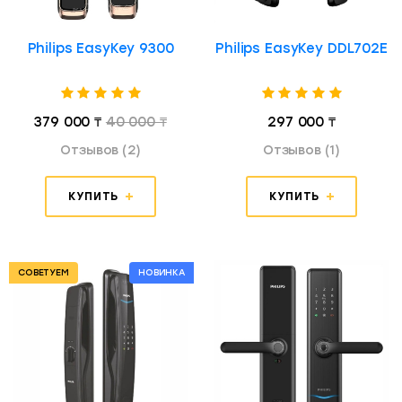
Philips EasyKey 9300
Philips EasyKey DDL702E
379 000 ₸
40 000 ₸
297 000 ₸
Отзывов (2)
Отзывов (1)
КУПИТЬ
КУПИТЬ
СОВЕТУЕМ
НОВИНКА