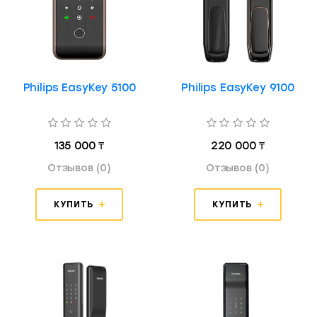
Philips EasyKey 5100
Philips EasyKey 9100
135 000 ₸
220 000 ₸
Отзывов (0)
Отзывов (0)
КУПИТЬ
КУПИТЬ