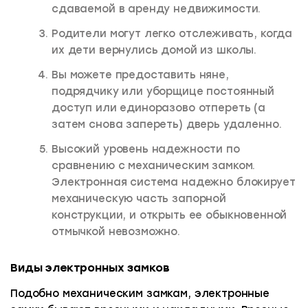
сдаваемой в аренду недвижимости.
Родители могут легко отслеживать, когда
их дети вернулись домой из школы.
Вы можете предоставить няне,
подрядчику или уборщице постоянный
доступ или единоразово отпереть (а
затем снова запереть) дверь удаленно.
Высокий уровень надежности по
сравнению с механическим замком.
Электронная система надежно блокирует
механическую часть запорной
конструкции, и открыть ее обыкновенной
отмычкой невозможно.
Виды электронных замков
Подобно механическим замкам, электронные