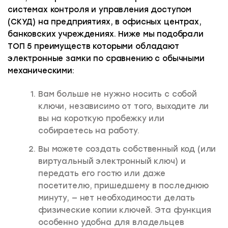
системах контроля и управления доступом
(СКУД) на предприятиях, в офисных центрах,
банковских учреждениях. Ниже мы подобрали
ТОП 5 преимуществ которыми обладают
электронные замки по сравнению с обычными
механическими:
Вам больше не нужно носить с собой
ключи, независимо от того, выходите ли
вы на короткую пробежку или
собираетесь на работу.
Вы можете создать собственный код (или
виртуальный электронный ключ) и
передать его гостю или даже
посетителю, пришедшему в последнюю
минуту, — нет необходимости делать
физические копии ключей. Эта функция
особенно удобна для владельцев