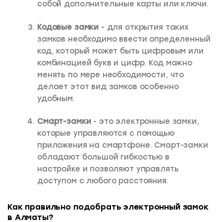
собой дополнительные карты или ключи.
Кодовые замки
- для открытия таких
замков необходимо ввести определенный
код, который может быть цифровым или
комбинацией букв и цифр. Код можно
менять по мере необходимости, что
делает этот вид замков особенно
удобным.
Смарт-замки
- это электронные замки,
которые управляются с помощью
приложения на смартфоне. Смарт-замки
обладают большой гибкостью в
настройке и позволяют управлять
доступом с любого расстояния.
Как правильно подобрать электронный замок
в Алматы?