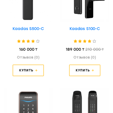
Kaadas S500-C
Kaadas S100-C
160 000 ₸
189 000 ₸
210 000 ₸
Отзывов (0)
Отзывов (0)
КУПИТЬ
КУПИТЬ