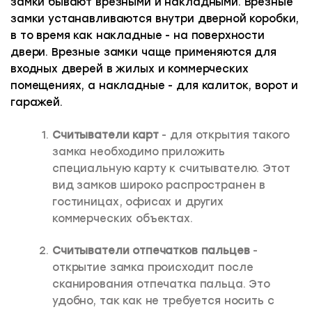
замки бывают врезными и накладными. Врезные
замки устанавливаются внутри дверной коробки,
в то время как накладные - на поверхности
двери. Врезные замки чаще применяются для
входных дверей в жилых и коммерческих
помещениях, а накладные - для калиток, ворот и
гаражей.
Считыватели карт
- для открытия такого
замка необходимо приложить
специальную карту к считывателю. Этот
вид замков широко распространен в
гостиницах, офисах и других
коммерческих объектах.
Считыватели отпечатков пальцев
-
открытие замка происходит после
сканирования отпечатка пальца. Это
удобно, так как не требуется носить с