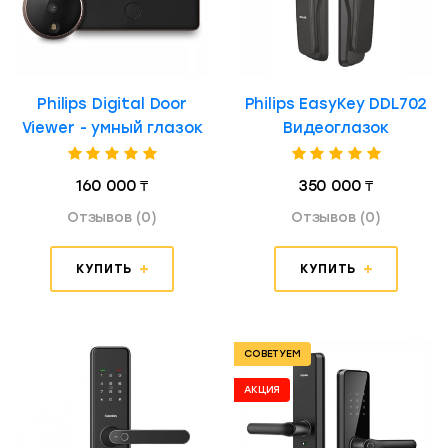
Philips Digital Door
Philips EasyKey DDL702
Viewer - умный глазок
Видеоглазок
160 000 ₸
350 000 ₸
Отзывов (0)
Отзывов (0)
КУПИТЬ
КУПИТЬ
СОВЕТУЕМ
АКЦИЯ