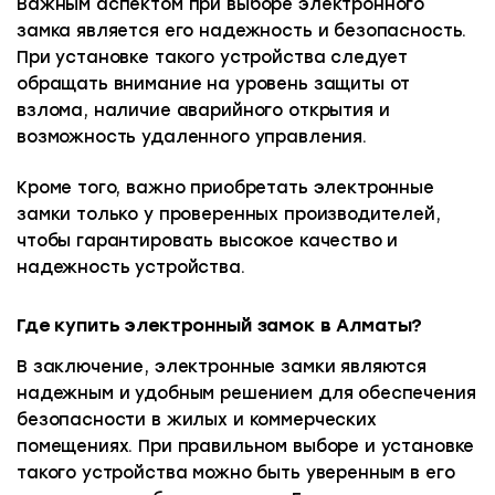
Важным аспектом при выборе электронного
замка является его надежность и безопасность.
При установке такого устройства следует
обращать внимание на уровень защиты от
взлома, наличие аварийного открытия и
возможность удаленного управления.
Кроме того, важно приобретать электронные
замки только у проверенных производителей,
чтобы гарантировать высокое качество и
надежность устройства.
Где купить электронный замок в Алматы?
В заключение, электронные замки являются
надежным и удобным решением для обеспечения
безопасности в жилых и коммерческих
помещениях. При правильном выборе и установке
такого устройства можно быть уверенным в его