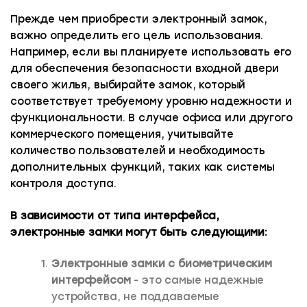
Прежде чем приобрести электронный замок,
важно определить его цель использования.
Например, если вы планируете использовать его
для обеспечения безопасности входной двери
своего жилья, выбирайте замок, который
соответствует требуемому уровню надежности и
функциональности. В случае офиса или другого
коммерческого помещения, учитывайте
количество пользователей и необходимость
дополнительных функций, таких как системы
контроля доступа.
В зависимости от типа интерфейса,
электронные замки могут быть следующими:
Электронные замки с биометрическим
интерфейсом
- это самые надежные
устройства, не поддаваемые