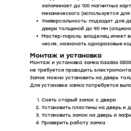
запоминает до 100 магнитных карт
механического (используется для 
Универсальность: подходит для д
двери толщиной до 90 мм (опциона
Мастер-пароль: владелец имеет в
числе, назначать одноразовые код
Монтаж и установка
Монтаж и установка замка Kaadas S500
не требуется проводить электромонта
Замок можно установить на дверь толщ
Для установки замка потребуется вып
Снять старый замок с двери
Установить пластины на дверь и 
Установить замок на дверь и заф
Проверить работу замка