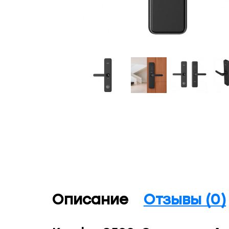
Описание
Отзывы (0)