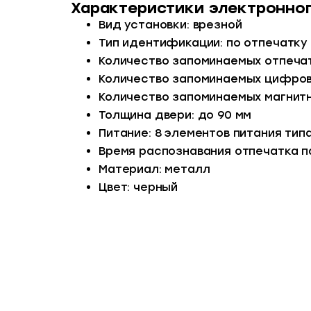
Характеристики электронног
Вид установки: врезной
Тип идентификации: по отпечатку
Количество запоминаемых отпечат
Количество запоминаемых цифровы
Количество запоминаемых магнитн
Толщина двери: до 90 мм
Питание: 8 элементов питания типа
Время распознавания отпечатка п
Материал: металл
Цвет: черный