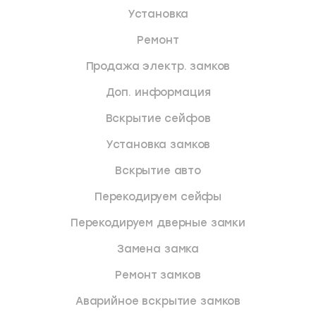
Установка
Ремонт
Продажа электр. замков
Доп. информация
Вскрытие сейфов
Установка замков
Вскрытие авто
Перекодируем сейфы
Перекодируем дверные замки
Замена замка
Ремонт замков
Аварийное вскрытие замков