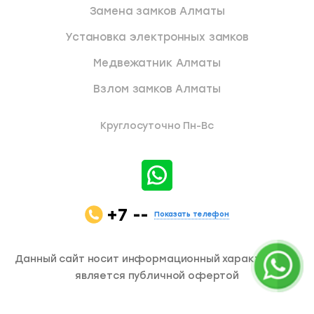
Замена замков Алматы
Установка электронных замков
Медвежатник Алматы
Взлом замков Алматы
Круглосуточно Пн-Вс
+7 --
Показать телефон
Данный сайт носит информационный характер и не
является публичной офертой